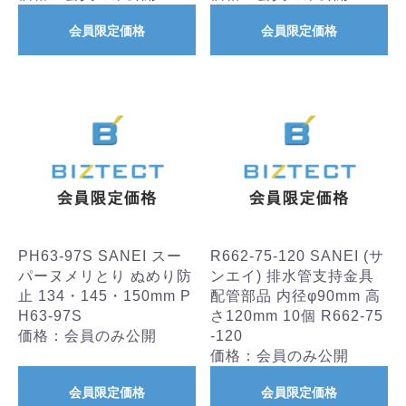
会員限定価格
会員限定価格
PH63-97S SANEI スー
R662-75-120 SANEI (サ
パーヌメリとり ぬめり防
ンエイ) 排水管支持金具
止 134・145・150mm P
配管部品 内径φ90mm 高
H63-97S
さ120mm 10個 R662-75
価格：会員のみ公開
-120
価格：会員のみ公開
会員限定価格
会員限定価格