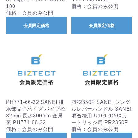
100
価格：会員のみ公開
価格：会員のみ公開
会員限定価格
会員限定価格
PH771-66-32 SANEI 排
PR2350F SANEI シング
水部品 Pパイプ パイプ径
ルレバーハンドル SANEI
32mm 長さ300mm 金属
混合栓用 U101-120Xカ
製 PH771-66-32
ートリッジ用 PR2350F
価格：会員のみ公開
価格：会員のみ公開