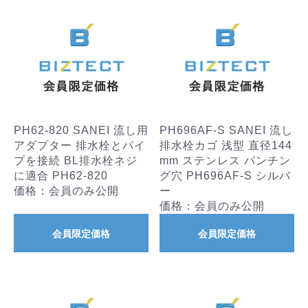
PH62-820 SANEI 流し用
PH696AF-S SANEI 流し
アダプター 排水栓とパイ
排水栓カゴ 浅型 直径144
プを接続 BL排水栓ネジ
mm ステンレス パンチン
に適合 PH62-820
グ穴 PH696AF-S シルバ
価格：会員のみ公開
ー
価格：会員のみ公開
会員限定価格
会員限定価格