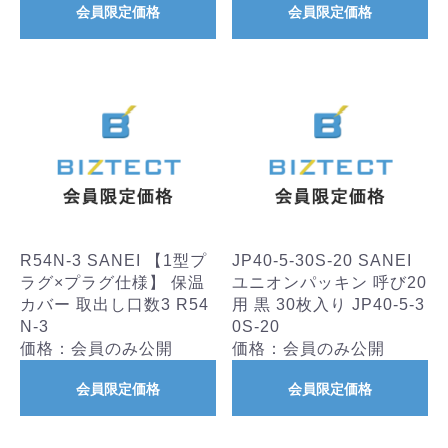
会員限定価格
会員限定価格
R54N-3 SANEI 【1型プ
JP40-5-30S-20 SANEI
ラグ×プラグ仕様】 保温
ユニオンパッキン 呼び20
カバー 取出し口数3 R54
用 黒 30枚入り JP40-5-3
N-3
0S-20
価格：会員のみ公開
価格：会員のみ公開
会員限定価格
会員限定価格