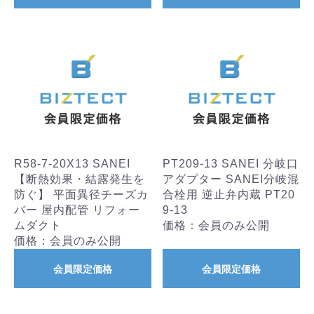
R58-7-20X13 SANEI
PT209-13 SANEI 分岐口
【断熱効果・結露発生を
アダプター SANEI分岐混
防ぐ】 平面異径チーズカ
合栓用 逆止弁内蔵 PT20
バー 屋内配管 リフォー
9-13
ムダクト
価格：会員のみ公開
価格：会員のみ公開
会員限定価格
会員限定価格