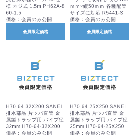
様 ネジ式 1.5m PH62A-8
ｍｍ×縦50ｍｍ 各種配管
60-1.5
サイズに対応 R5441-S
価格：会員のみ公開
価格：会員のみ公開
会員限定価格
会員限定価格
H70-64-32X200 SANEI
H70-64-25X250 SANEI
排水部品 片ツバ直管 金
排水部品 片ツバ直管 金
属製トラップ用 パイプ径
属製トラップ用 パイプ径
32mm H70-64-32X200
25mm H70-64-25X250
価格：会員のみ公開
価格：会員のみ公開