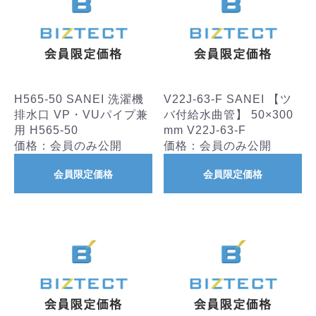
H565-50 SANEI 洗濯機
V22J-63-F SANEI 【ツ
排水口 VP・VUパイプ兼
バ付給水曲管】 50×300
用 H565-50
mm V22J-63-F
価格：会員のみ公開
価格：会員のみ公開
会員限定価格
会員限定価格