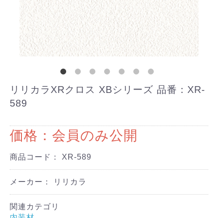
リリカラXRクロス XBシリーズ 品番：XR-
589
価格：会員のみ公開
商品コード：
XR-589
メーカー： リリカラ
関連カテゴリ
内装材