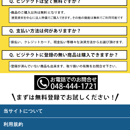
当サイトについて
利用規約