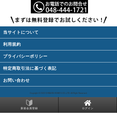
当サイトについて
利用規約
プライバシーポリシー
特定商取引法に基づく表記
お問い合わせ
Copyright ©️ 2020 SHIBATA HOMES CO.,LTD. All Right Reserved.
新規会員登録
ログイン