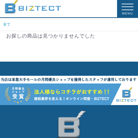
MENU
全て
お探しの商品は見つかりませんでした