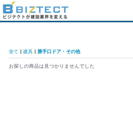
全て
|
建具
|
勝手口ドア・その他
お探しの商品は見つかりませんでした